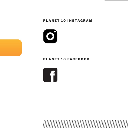
PLANET 10 INSTAGRAM
PLANET 10 FACEBOOK