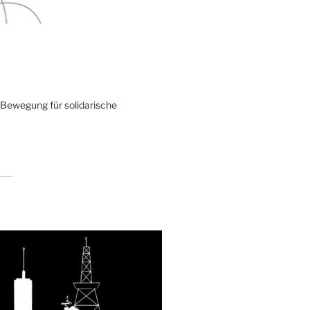
 Bewegung für solidarische