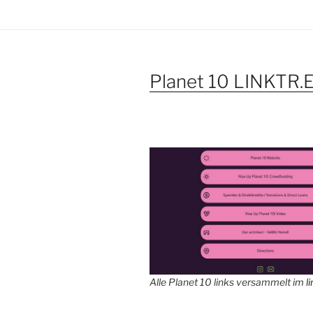
Planet 10 LINKTR.
Alle Planet 10 links versammelt im
l