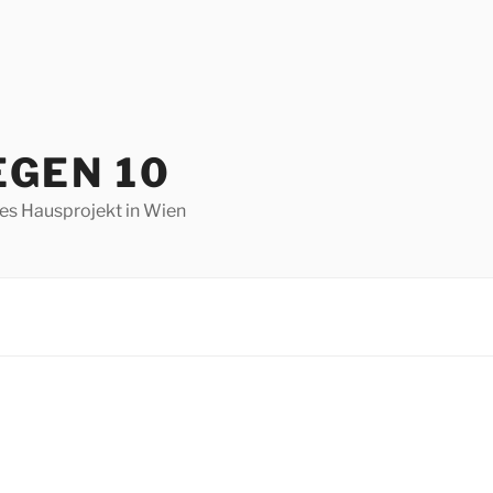
EGEN 10
hes Hausprojekt in Wien