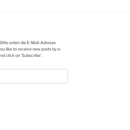
Bitte unten die E-Mail-Adresse
ou like to receive new posts by e-
d click on 'Subscribe'.