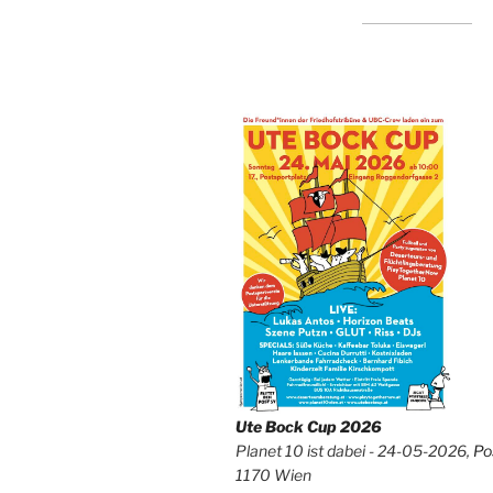
Ute Bock Cup 2026
Planet 10 ist dabei - 24-05-2026,
Po
1170 Wien