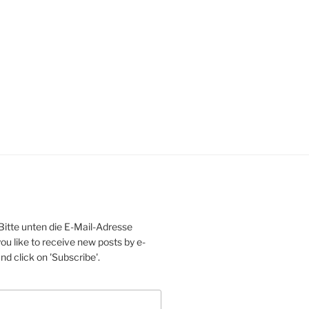
Bitte unten die E-Mail-Adresse
ou like to receive new posts by e-
d click on 'Subscribe'.