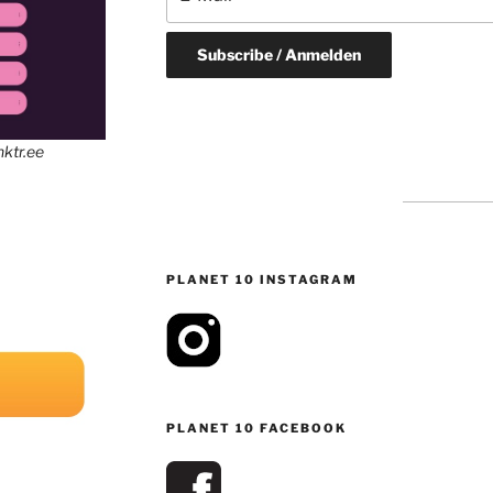
inktr.ee
PLANET 10 INSTAGRAM
PLANET 10 FACEBOOK