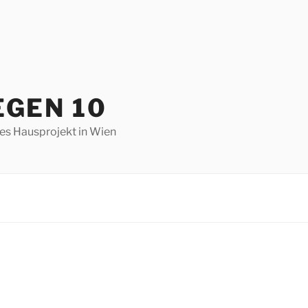
EGEN 10
hes Hausprojekt in Wien