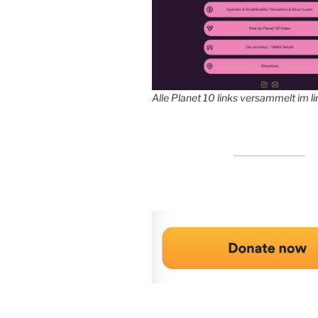
Alle Planet 10 links versammelt im
l