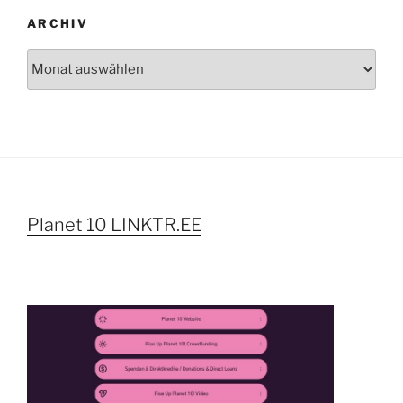
ARCHIV
Archiv
Planet 10 LINKTR.EE