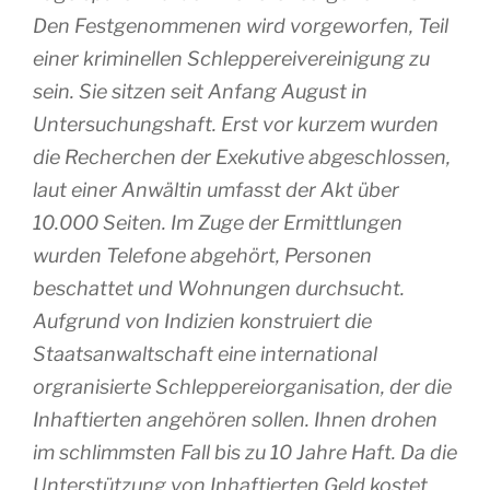
Den Festgenommenen wird vorgeworfen, Teil
einer kriminellen Schleppereivereinigung zu
sein. Sie sitzen seit Anfang August in
Untersuchungshaft. Erst vor kurzem wurden
die Recherchen der Exekutive abgeschlossen,
laut einer Anwältin umfasst der Akt über
10.000 Seiten. Im Zuge der Ermittlungen
wurden Telefone abgehört, Personen
beschattet und Wohnungen durchsucht.
Aufgrund von Indizien konstruiert die
Staatsanwaltschaft eine international
orgranisierte Schleppereiorganisation, der die
Inhaftierten angehören sollen. Ihnen drohen
im schlimmsten Fall bis zu 10 Jahre Haft. Da die
Unterstützung von Inhaftierten Geld kostet