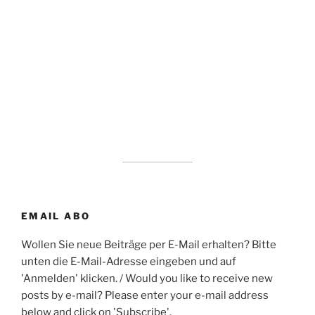
EMAIL ABO
Wollen Sie neue Beiträge per E-Mail erhalten? Bitte
unten die E-Mail-Adresse eingeben und auf
'Anmelden' klicken. / Would you like to receive new
posts by e-mail? Please enter your e-mail address
below and click on 'Subscribe'.