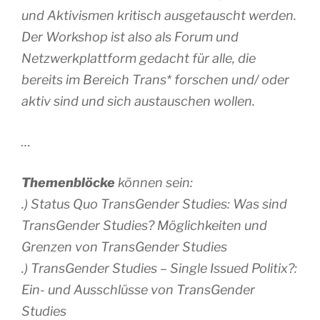
und Aktivismen kritisch ausgetauscht werden.
Der Workshop ist also als Forum und
Netzwerkplattform gedacht für alle, die
bereits im Bereich Trans* forschen und/ oder
aktiv sind und sich austauschen wollen.
…
Themenblöcke
können sein:
.) Status Quo TransGender Studies: Was sind
TransGender Studies? Möglichkeiten und
Grenzen von TransGender Studies
.) TransGender Studies – Single Issued Politix?:
Ein- und Ausschlüsse von TransGender
Studies