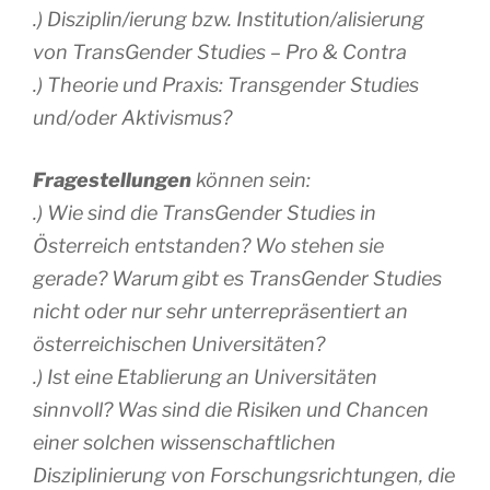
.) Disziplin/ierung bzw. Institution/alisierung
von TransGender Studies – Pro & Contra
.) Theorie und Praxis: Transgender Studies
und/oder Aktivismus?
Fragestellungen
können sein:
.) Wie sind die TransGender Studies in
Österreich entstanden? Wo stehen sie
gerade? Warum gibt es TransGender Studies
nicht oder nur sehr unterrepräsentiert an
österreichischen Universitäten?
.) Ist eine Etablierung an Universitäten
sinnvoll? Was sind die Risiken und Chancen
einer solchen wissenschaftlichen
Disziplinierung von Forschungsrichtungen, die