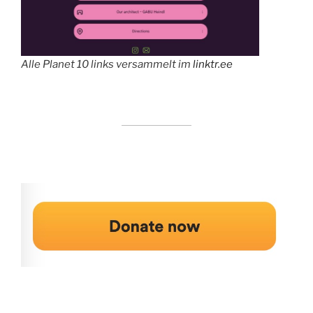
Alle Planet 10 links versammelt im
linktr.ee