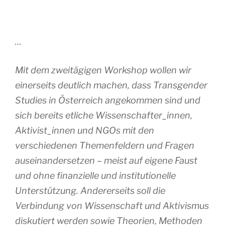
…
Mit dem zweitägigen Workshop wollen wir
einerseits deutlich machen, dass Transgender
Studies in Österreich angekommen sind und
sich bereits etliche Wissenschafter_innen,
Aktivist_innen und NGOs mit den
verschiedenen Themenfeldern und Fragen
auseinandersetzen – meist auf eigene Faust
und ohne finanzielle und institutionelle
Unterstützung. Andererseits soll die
Verbindung von Wissenschaft und Aktivismus
diskutiert werden sowie Theorien, Methoden