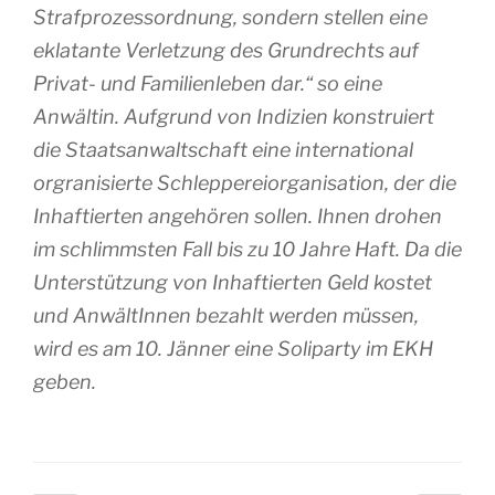
Strafprozessordnung, sondern stellen eine
eklatante Verletzung des Grundrechts auf
Privat- und Familienleben dar.“ so eine
Anwältin. Aufgrund von Indizien konstruiert
die Staatsanwaltschaft eine international
orgranisierte Schleppereiorganisation, der die
Inhaftierten angehören sollen. Ihnen drohen
im schlimmsten Fall bis zu 10 Jahre Haft. Da die
Unterstützung von Inhaftierten Geld kostet
und AnwältInnen bezahlt werden müssen,
wird es am 10. Jänner eine Soliparty im EKH
geben.