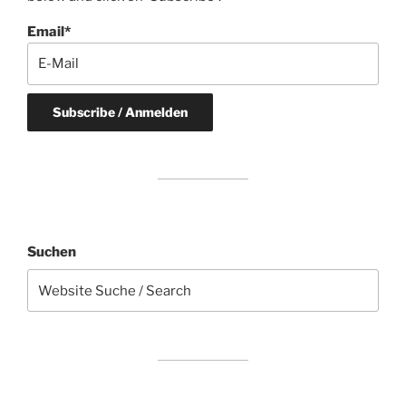
Email*
Suchen