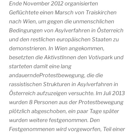
Ende November 2012 organisierten
Geflüchtete einen Marsch von Traiskirchen
nach Wien, um gegen die unmenschlichen
Bedingungen von Asylverfahren in Österreich
und den restlichen europäischen Staaten zu
demonstrieren. In Wien angekommen,
besetzten die AktivstInnen den Votivpark und
starteten damit eine lang
andauerndeProtestbewegung, die die
rassistischen Strukturen in Asylverfahren in
Österreich aufzuzeigen versuchte. Im Juli 2013
wurden 8 Personen aus der Protestbewegung
plötzlich abgeschoben, ein paar Tage später
wurden weitere festgenommen. Den
Festgenommenen wird vorgeworfen, Teil einer