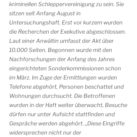
kriminellen Schleppervereinigung zu sein. Sie
sitzen seit Anfang August in
Untersuchungshaft. Erst vor kurzem wurden
die Recherchen der Exekutive abgeschlossen.
Laut einer Anwältin umfasst der Akt über
10.000 Seiten. Begonnen wurde mit den
Nachforschungen der Anfang des Jahres
eingerichteten Sonderkommissionen schon
im März. Im Zuge der Ermittlungen wurden
Telefone abgehört, Personen beschattet und
Wohnungen durchsucht. Die Betroffenen
wurden in der Haft weiter überwacht, Besuche
dürfen nur unter Aufsicht stattfinden und
Gespräche werden abgehört. „Diese Eingriffe
widersprechen nicht nur der