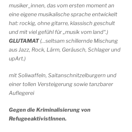
musiker_innen, das vom ersten moment an
eine eigene musikalische sprache entwickelt
hat: rockig, ohne gitarre, klassisch geschult
und mit viel gefühl für „musik vom land“.)
GLUTAMAT
(…seltsam schillernde Mischung
aus Jazz, Rock, Lärm, Geräusch, Schlager und
upArt.)
mit Soliwaffeln, Saitanschnitzelburgern und
einer tollen Versteigerung sowie tanzbarer
Auflegerei
Gegen die Kriminalisierung von
RefugeeaktivistInnen.