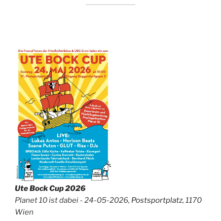
Ute Bock Cup 2026
Planet 10 ist dabei - 24-05-2026,
Postsportplatz
, 1170
Wien