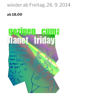
wieder ab Freitag, 26. 9. 2014
ab 18.00