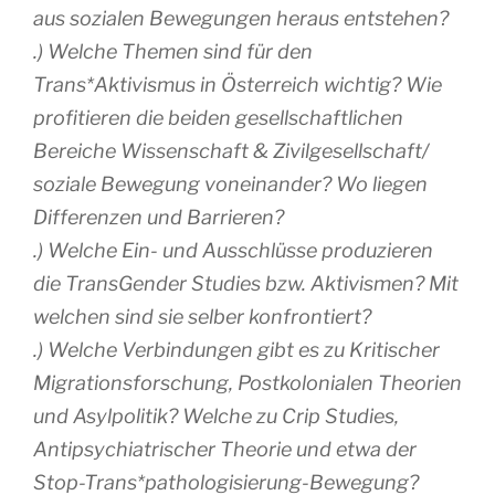
aus sozialen Bewegungen heraus entstehen?
.) Welche Themen sind für den
Trans*Aktivismus in Österreich wichtig? Wie
profitieren die beiden gesellschaftlichen
Bereiche Wissenschaft & Zivilgesellschaft/
soziale Bewegung voneinander? Wo liegen
Differenzen und Barrieren?
.) Welche Ein- und Ausschlüsse produzieren
die TransGender Studies bzw. Aktivismen? Mit
welchen sind sie selber konfrontiert?
.) Welche Verbindungen gibt es zu Kritischer
Migrationsforschung, Postkolonialen Theorien
und Asylpolitik? Welche zu Crip Studies,
Antipsychiatrischer Theorie und etwa der
Stop-Trans*pathologisierung-Bewegung?