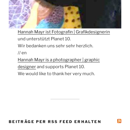
Hannah Mayr ist Fotografin | Grafikdesignerin
und unterstützt Planet 10.
Wir bedanken uns sehr sehr herzlich.
// en
Hannah Mayr is a photographer | graphic
designer
and supports Planet 10.
We would like to thank her very much.
BEITRÄGE PER RSS FEED ERHALTEN