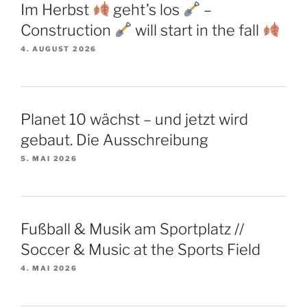
Im Herbst
geht’s los
–
Construction
will start in the fall
4. AUGUST 2026
Planet 10 wächst – und jetzt wird
gebaut. Die Ausschreibung
5. MAI 2026
Fußball & Musik am Sportplatz //
Soccer & Music at the Sports Field
4. MAI 2026