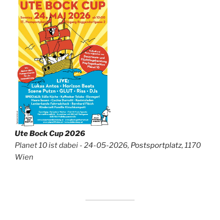
Ute Bock Cup 2026
Planet 10 ist dabei - 24-05-2026,
Postsportplatz
, 1170
Wien