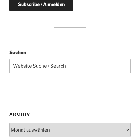
Suchen
ARCHIV
Archiv