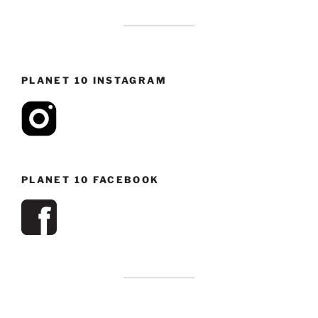
PLANET 10 INSTAGRAM
PLANET 10 FACEBOOK