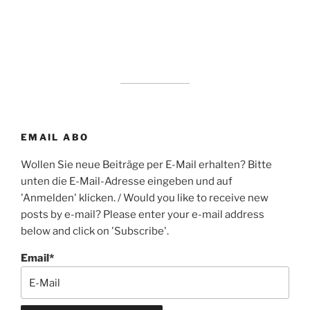
EMAIL ABO
Wollen Sie neue Beiträge per E-Mail erhalten? Bitte
unten die E-Mail-Adresse eingeben und auf
'Anmelden' klicken. / Would you like to receive new
posts by e-mail? Please enter your e-mail address
below and click on 'Subscribe'.
Email*