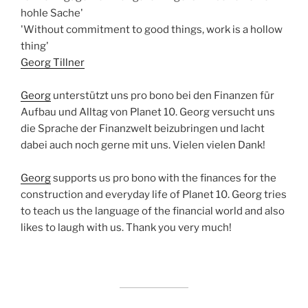
hohle Sache'
'Without commitment to good things, work is a hollow
thing'
Georg Tillner
Georg
unterstützt uns pro bono bei den Finanzen für
Aufbau und Alltag von Planet 10. Georg versucht uns
die Sprache der Finanzwelt beizubringen und lacht
dabei auch noch gerne mit uns. Vielen vielen Dank!
Georg
supports us pro bono with the finances for the
construction and everyday life of Planet 10. Georg tries
to teach us the language of the financial world and also
likes to laugh with us. Thank you very much!