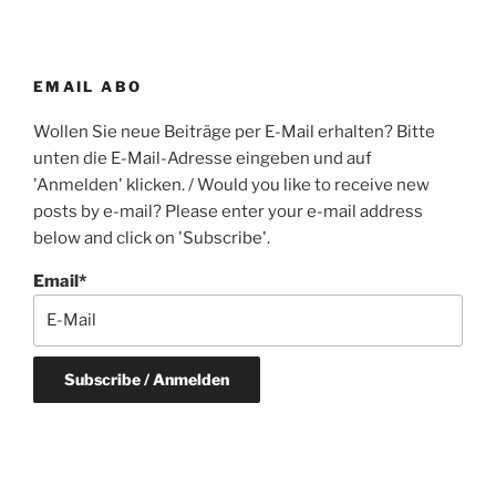
EMAIL ABO
Wollen Sie neue Beiträge per E-Mail erhalten? Bitte
unten die E-Mail-Adresse eingeben und auf
'Anmelden' klicken. / Would you like to receive new
posts by e-mail? Please enter your e-mail address
below and click on 'Subscribe'.
Email*