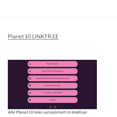
Planet 10 LINKTR.EE
Alle Planet 10 links versammelt im
linktr.ee