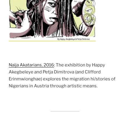
Naija Akatarians, 2016
: The exhibition by Happy
Akegbeleye and Petja Dimitrova (and Clifford
Erinmwionghae) explores the migration hi/stories of
Nigerians in Austria through artistic means.