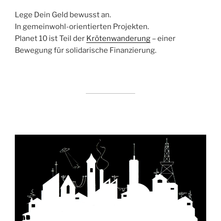
Lege Dein Geld bewusst an.
In gemeinwohl-orientierten Projekten.
Planet 10 ist Teil der
Krötenwanderung
– einer
Bewegung für solidarische Finanzierung.