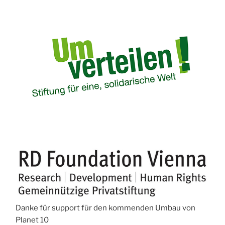
Danke für support für den kommenden Umbau von
Planet 10