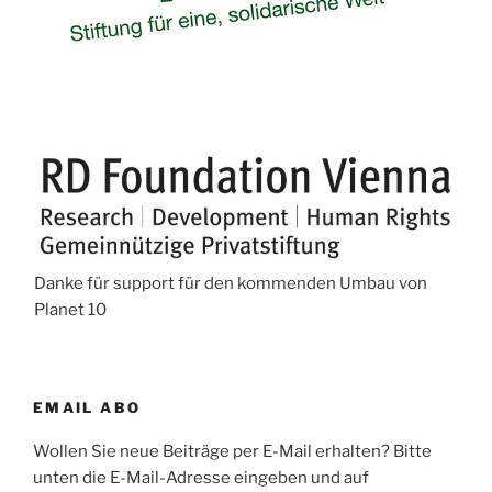
Danke für support für den kommenden Umbau von
Planet 10
EMAIL ABO
Wollen Sie neue Beiträge per E-Mail erhalten? Bitte
unten die E-Mail-Adresse eingeben und auf