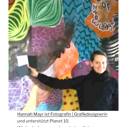
Hannah Mayr ist Fotografin | Grafikdesignerin
und unterstützt Planet 10.