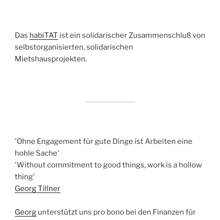
Das
habiTAT
ist ein solidarischer Zusammenschluß von
selbstorganisierten, solidarischen
Mietshausprojekten.
'Ohne Engagement für gute Dinge ist Arbeiten eine
hohle Sache'
'Without commitment to good things, work is a hollow
thing'
Georg Tillner
Georg
unterstützt uns pro bono bei den Finanzen für