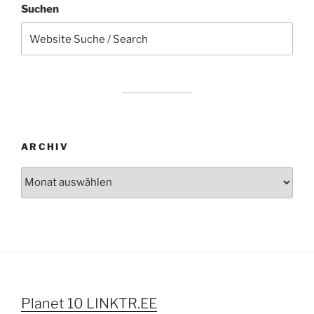
Suchen
ARCHIV
Archiv
Planet 10 LINKTR.EE