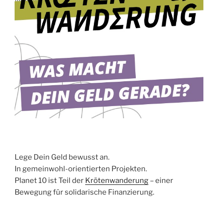
Lege Dein Geld bewusst an.
In gemeinwohl-orientierten Projekten.
Planet 10 ist Teil der
Krötenwanderung
– einer
Bewegung für solidarische Finanzierung.