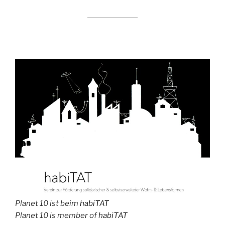
Planet 10 ist beim
habiTAT
Planet 10 is member of
habiTAT