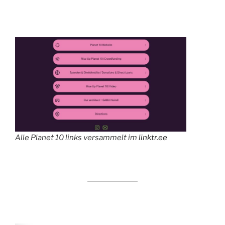
Alle Planet 10 links versammelt im
linktr.ee