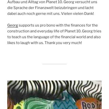
Aufbau und Alltag von Planet 10. Georg versucht uns
die Sprache der Finanzwelt beizubringen und lacht
dabei auch noch gerne mit uns. Vielen vielen Dank!
Georg
supports us pro bono with the finances for the
construction and everyday life of Planet 10. Georg tries
to teach us the language of the financial world and also
likes to laugh with us. Thank you very much!