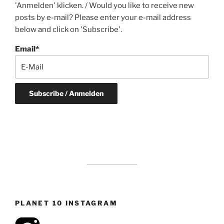
'Anmelden' klicken. / Would you like to receive new
posts by e-mail? Please enter your e-mail address
below and click on 'Subscribe'.
Email*
PLANET 10 INSTAGRAM