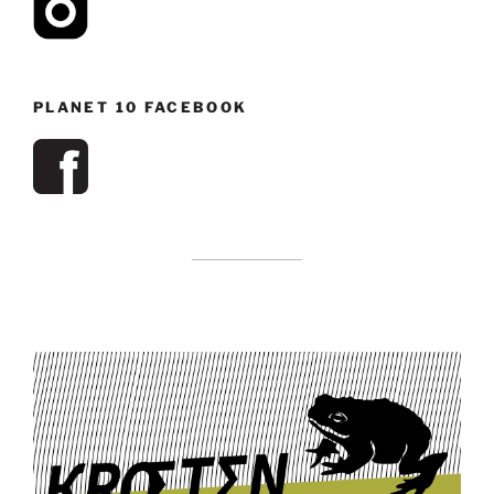
PLANET 10 FACEBOOK