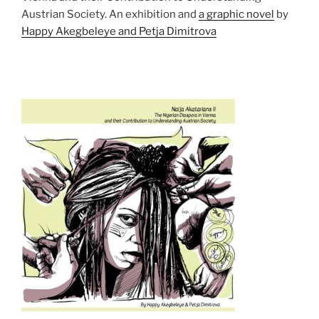
Austrian Society. An exhibition and
a graphic novel
by
Happy Akegbeleye and Petja Dimitrova