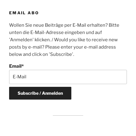
EMAIL ABO
Wollen Sie neue Beiträge per E-Mail erhalten? Bitte
unten die E-Mail-Adresse eingeben und auf
'Anmelden' klicken. / Would you like to receive new
posts by e-mail? Please enter your e-mail address
below and click on 'Subscribe'.
Email*