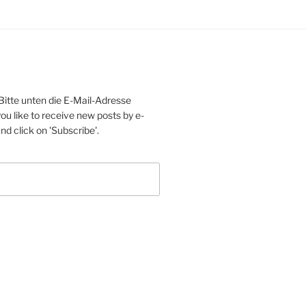
Bitte unten die E-Mail-Adresse
ou like to receive new posts by e-
d click on 'Subscribe'.