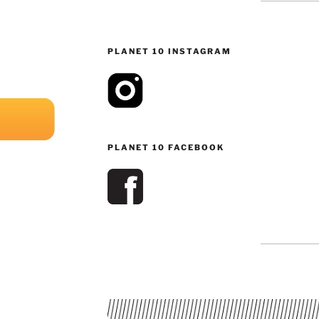
PLANET 10 INSTAGRAM
PLANET 10 FACEBOOK