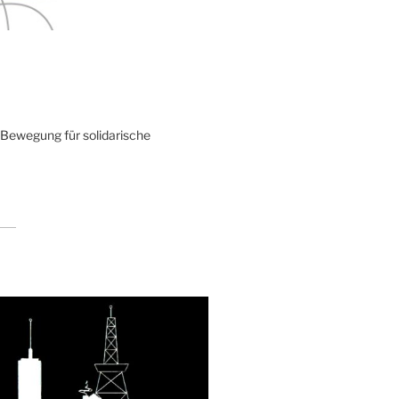
 Bewegung für solidarische