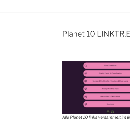
Planet 10 LINKTR.
Alle Planet 10 links versammelt im
l