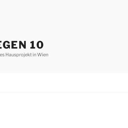
EGEN 10
hes Hausprojekt in Wien