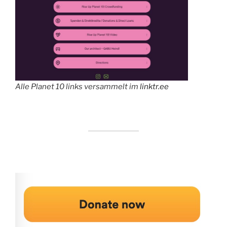
Alle Planet 10 links versammelt im
linktr.ee