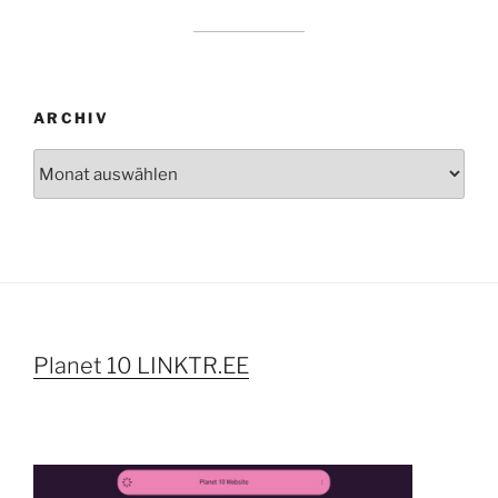
ARCHIV
Archiv
Planet 10 LINKTR.EE