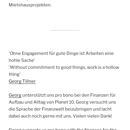
Mietshausprojekten.
'Ohne Engagement für gute Dinge ist Arbeiten eine
hohle Sache'
'Without commitment to good things, work is a hollow
thing'
Georg Tillner
Georg
unterstützt uns pro bono bei den Finanzen für
Aufbau und Alltag von Planet 10. Georg versucht uns
die Sprache der Finanzwelt beizubringen und lacht
dabei auch noch gerne mit uns. Vielen vielen Dank!