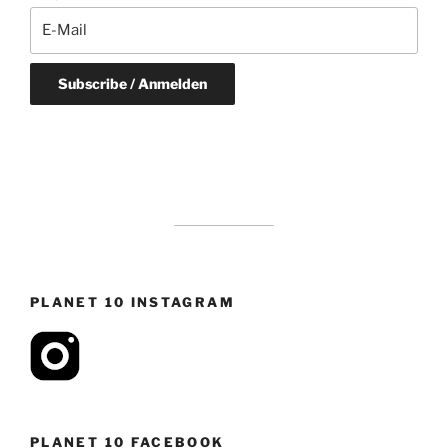
PLANET 10 INSTAGRAM
PLANET 10 FACEBOOK