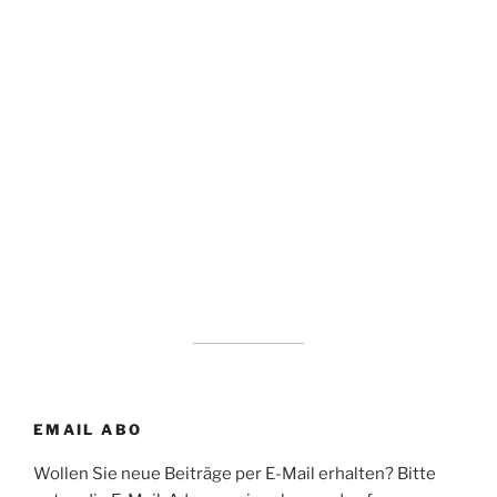
EMAIL ABO
Wollen Sie neue Beiträge per E-Mail erhalten? Bitte