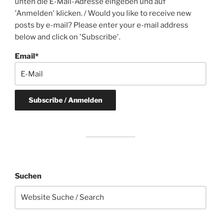
unten die E-Mail-Adresse eingeben und auf
'Anmelden' klicken. / Would you like to receive new
posts by e-mail? Please enter your e-mail address
below and click on 'Subscribe'.
Email*
Suchen