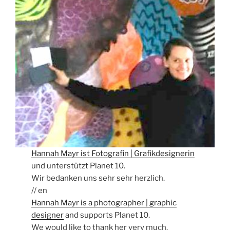
Hannah Mayr ist Fotografin | Grafikdesignerin
und unterstützt Planet 10.
Wir bedanken uns sehr sehr herzlich.
// en
Hannah Mayr is a photographer | graphic
designer
and supports Planet 10.
We would like to thank her very much.