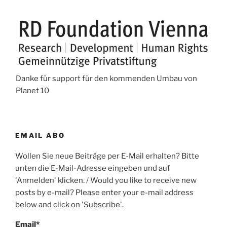
Danke für support für den kommenden Umbau von
Planet 10
EMAIL ABO
Wollen Sie neue Beiträge per E-Mail erhalten? Bitte
unten die E-Mail-Adresse eingeben und auf
'Anmelden' klicken. / Would you like to receive new
posts by e-mail? Please enter your e-mail address
below and click on 'Subscribe'.
Email*