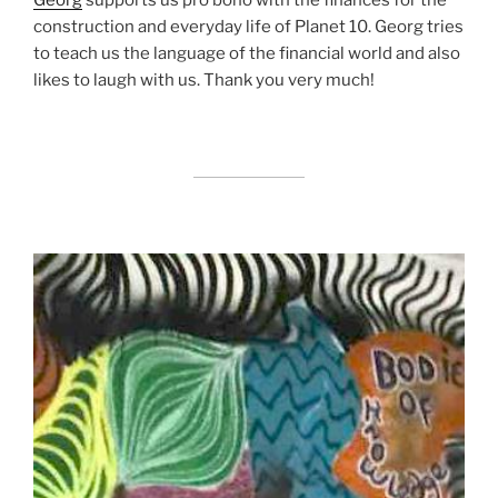
Georg
supports us pro bono with the finances for the
construction and everyday life of Planet 10. Georg tries
to teach us the language of the financial world and also
likes to laugh with us. Thank you very much!