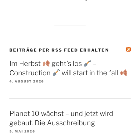
BEITRÄGE PER RSS FEED ERHALTEN
Im Herbst
geht’s los
–
Construction
will start in the fall
4. AUGUST 2026
Planet 10 wächst – und jetzt wird
gebaut. Die Ausschreibung
5. MAI 2026