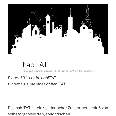
Planet 10 ist beim
habiTAT
Planet 10 is member of
habiTAT
Das
habiTAT
ist ein solidarischer Zusammenschluß von
selbstorganisierten, solidarischen