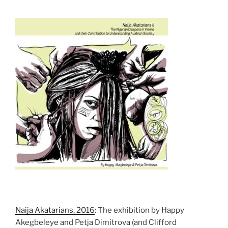
Naija Akatarians, 2016
: The exhibition by Happy
Akegbeleye and Petja Dimitrova (and Clifford