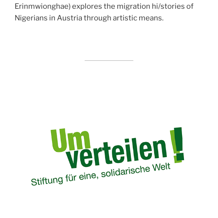
Erinmwionghae) explores the migration hi/stories of
Nigerians in Austria through artistic means.