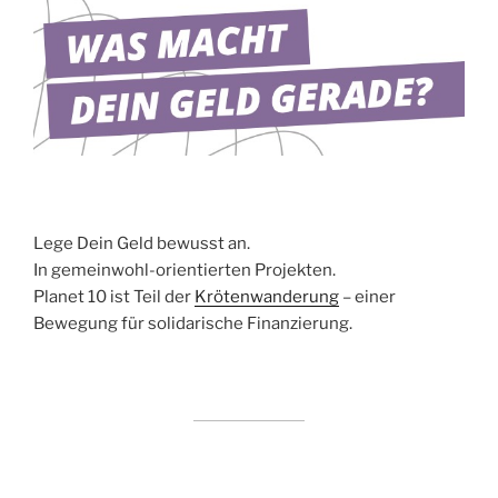
Lege Dein Geld bewusst an.
In gemeinwohl-orientierten Projekten.
Planet 10 ist Teil der
Krötenwanderung
– einer
Bewegung für solidarische Finanzierung.