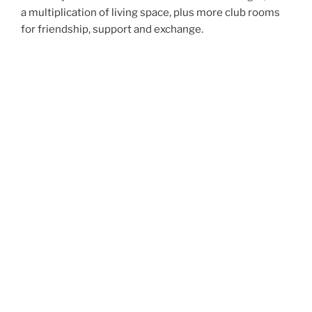
a multiplication of living space, plus more club rooms
for friendship, support and exchange.