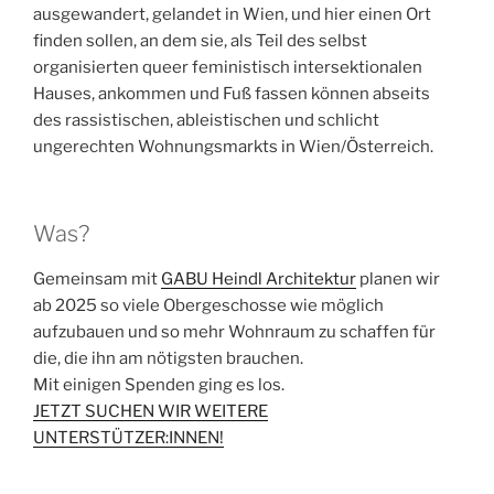
ausgewandert, gelandet in Wien, und hier einen Ort
finden sollen, an dem sie, als Teil des selbst
organisierten queer feministisch intersektionalen
Hauses, ankommen und Fuß fassen können abseits
des rassistischen, ableistischen und schlicht
ungerechten Wohnungsmarkts in Wien/Österreich.
Was?
Gemeinsam mit
GABU Heindl Architektur
planen wir
ab 2025 so viele Obergeschosse wie möglich
aufzubauen und so mehr Wohnraum zu schaffen für
die, die ihn am nötigsten brauchen.
Mit einigen Spenden ging es los.
JETZT SUCHEN WIR WEITERE
UNTERSTÜTZER:INNEN!