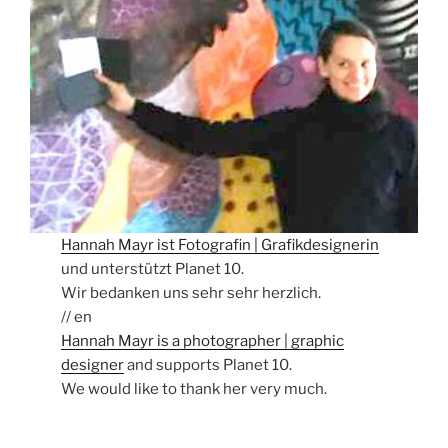
Hannah Mayr ist Fotografin | Grafikdesignerin
und unterstützt Planet 10.
Wir bedanken uns sehr sehr herzlich.
// en
Hannah Mayr is a photographer | graphic
designer
and supports Planet 10.
We would like to thank her very much.