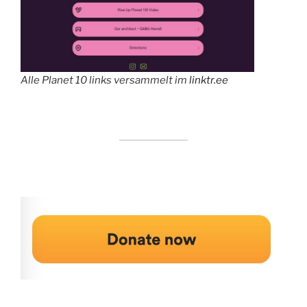
Alle Planet 10 links versammelt im
linktr.ee