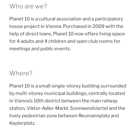
Who are we?
Planet 10 is a cultural association and a participatory
house project in Vienna. Purchased in 2009 with the
help of direct loans, Planet 10 now offers living space
for 4 adults and 4 children and open club rooms for
meetings and public events.
Where?
Planet 10 is a small single-storey building surrounded
by multi-storey municipal buildings, centrally located
in Vienna’s 10th district between the main railway
station, Viktor-Adler-Markt, Sonnwendviertel and the
lively pedestrian zone between Reumannplatz and
Keplerplatz.