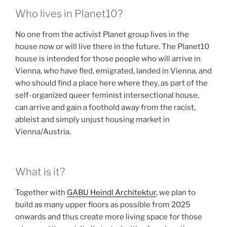
Who lives in Planet10?
No one from the activist Planet group lives in the
house now or will live there in the future. The Planet10
house is intended for those people who will arrive in
Vienna, who have fled, emigrated, landed in Vienna, and
who should find a place here where they, as part of the
self-organized queer feminist intersectional house,
can arrive and gain a foothold away from the racist,
ableist and simply unjust housing market in
Vienna/Austria.
What is it?
Together with
GABU Heindl Architektur
, we plan to
build as many upper floors as possible from 2025
onwards and thus create more living space for those