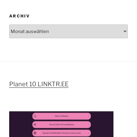
ARCHIV
Archiv
Planet 10 LINKTR.EE