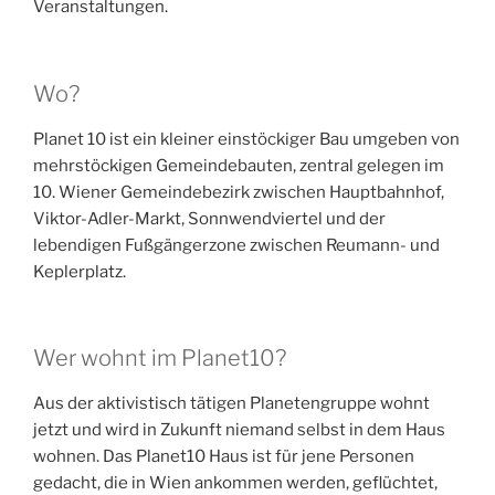
Veranstaltungen.
Wo?
Planet 10 ist ein kleiner einstöckiger Bau umgeben von
mehrstöckigen Gemeindebauten, zentral gelegen im
10. Wiener Gemeindebezirk zwischen Hauptbahnhof,
Viktor-Adler-Markt, Sonnwendviertel und der
lebendigen Fußgängerzone zwischen Reumann- und
Keplerplatz.
Wer wohnt im Planet10?
Aus der aktivistisch tätigen Planetengruppe wohnt
jetzt und wird in Zukunft niemand selbst in dem Haus
wohnen. Das Planet10 Haus ist für jene Personen
gedacht, die in Wien ankommen werden, geflüchtet,