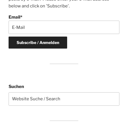
below and click on 'Subscribe'.
Email*
Suchen