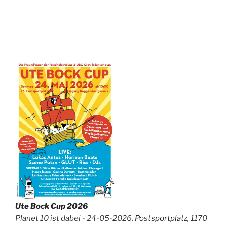
Ute Bock Cup 2026
Planet 10 ist dabei - 24-05-2026,
Postsportplatz
, 1170