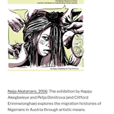
Naija Akatarians, 2016
: The exhibition by Happy
Akegbeleye and Petja Dimitrova (and Clifford
Erinmwionghae) explores the migration hi/stories of
Nigerians in Austria through artistic means.