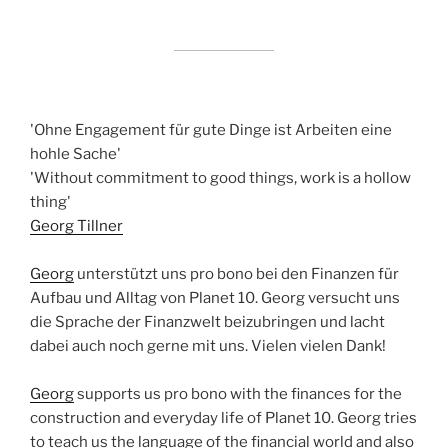
'Ohne Engagement für gute Dinge ist Arbeiten eine
hohle Sache'
'Without commitment to good things, work is a hollow
thing'
Georg Tillner
Georg
unterstützt uns pro bono bei den Finanzen für
Aufbau und Alltag von Planet 10. Georg versucht uns
die Sprache der Finanzwelt beizubringen und lacht
dabei auch noch gerne mit uns. Vielen vielen Dank!
Georg
supports us pro bono with the finances for the
construction and everyday life of Planet 10. Georg tries
to teach us the language of the financial world and also