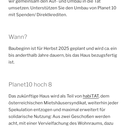
wir gemeinsam den Auf- und Umbau in die Tat
umsetzen. Unterstützen Sie den Umbau von Planet 10
mit Spenden/ Direktkrediten.
Wann?
Baubeginn ist für Herbst 2025 geplant und wird ca. ein
bis anderthalb Jahre dauern, bis das Haus bezugsfertig
ist.
Planet10 hoch 8
Das zukünftige Haus wird als Teil von
habiTAT
, dem
österreichischen Mietshäusersyndikat, weiterhin jeder
Spekulation entzogen und maximal erweitert für
solidarische Nutzung: Aus zwei Geschoßen werden
acht, mit einer Vervielfachung des Wohnraums, dazu