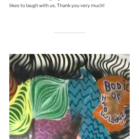
likes to laugh with us. Thank you very much!