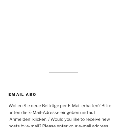
EMAIL ABO
Wollen Sie neue Beiträge per E-Mail erhalten? Bitte
unten die E-Mail-Adresse eingeben und auf
'Anmelden' klicken. / Would you like to receive new
posts by e-mail? Please enter your e-mail address