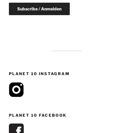
PLANET 10 INSTAGRAM
PLANET 10 FACEBOOK