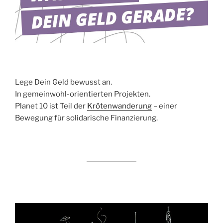
Lege Dein Geld bewusst an.
In gemeinwohl-orientierten Projekten.
Planet 10 ist Teil der
Krötenwanderung
– einer
Bewegung für solidarische Finanzierung.