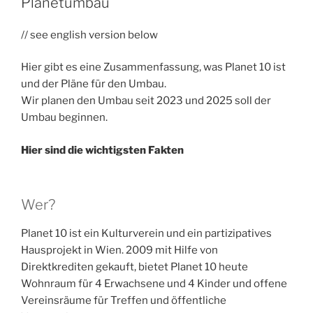
Planetumbau
// see english version below
Hier gibt es eine Zusammenfassung, was Planet 10 ist
und der Pläne für den Umbau.
Wir planen den Umbau seit 2023 und 2025 soll der
Umbau beginnen.
Hier sind die wichtigsten Fakten
Wer?
Planet 10 ist ein Kulturverein und ein partizipatives
Hausprojekt in Wien. 2009 mit Hilfe von
Direktkrediten gekauft, bietet Planet 10 heute
Wohnraum für 4 Erwachsene und 4 Kinder und offene
Vereinsräume für Treffen und öffentliche