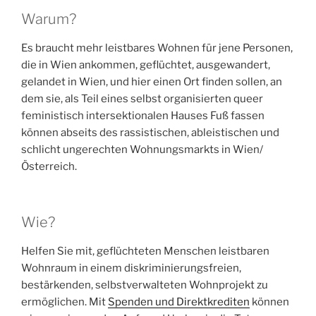
Warum?
Es braucht mehr leistbares Wohnen für jene Personen,
die in Wien ankommen, geflüchtet, ausgewandert,
gelandet in Wien, und hier einen Ort finden sollen, an
dem sie, als Teil eines selbst organisierten queer
feministisch intersektionalen Hauses Fuß fassen
können abseits des rassistischen, ableistischen und
schlicht ungerechten Wohnungsmarkts in Wien/
Österreich.
Wie?
Helfen Sie mit, geflüchteten Menschen leistbaren
Wohnraum in einem diskriminierungsfreien,
bestärkenden, selbstverwalteten Wohnprojekt zu
ermöglichen. Mit
Spenden und Direktkrediten
können