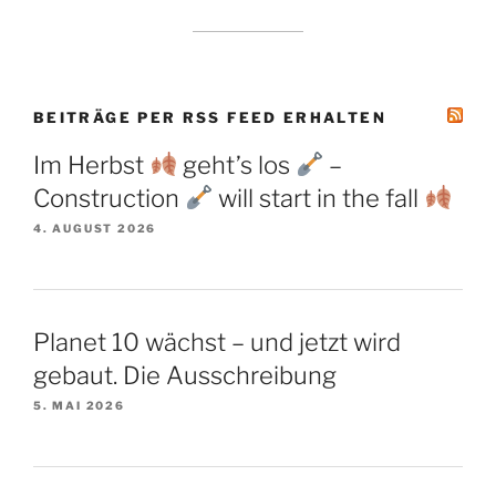
BEITRÄGE PER RSS FEED ERHALTEN
Im Herbst
geht’s los
–
Construction
will start in the fall
4. AUGUST 2026
Planet 10 wächst – und jetzt wird
gebaut. Die Ausschreibung
5. MAI 2026