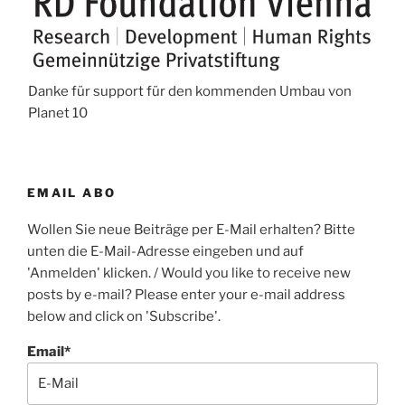
Danke für support für den kommenden Umbau von
Planet 10
EMAIL ABO
Wollen Sie neue Beiträge per E-Mail erhalten? Bitte
unten die E-Mail-Adresse eingeben und auf
'Anmelden' klicken. / Would you like to receive new
posts by e-mail? Please enter your e-mail address
below and click on 'Subscribe'.
Email*