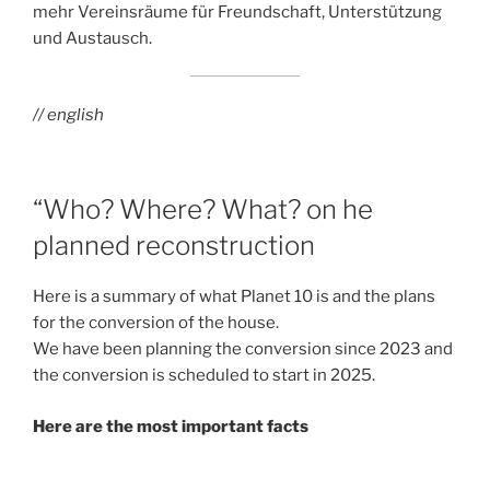
mehr Vereinsräume für Freundschaft, Unterstützung
und Austausch.
// english
“Who? Where? What? on he
planned reconstruction
Here is a summary of what Planet 10 is and the plans
for the conversion of the house.
We have been planning the conversion since 2023 and
the conversion is scheduled to start in 2025.
Here are the most important facts