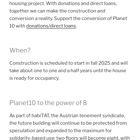
housing project. With donations and direct loans,
together we can make the construction and
conversion a reality. Support the conversion of Planet
10 with
donations/direct loans
.
When?
Construction is scheduled to start in fall 2025 and will
take about one to one and a half years until the house
is ready for occupancy.
Planet10 to the power of 8
As part of habiTAT, the Austrian tenement syndicate,
the future building will continue to be protected from
speculation and expanded to the maximum for
solidarity-based use: two floors will become eight, with