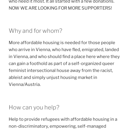
who need it most. It all started with a few donations.
NOW WE ARE LOOKING FOR MORE SUPPORTERS!
Why and for whom?
More affordable housing is needed for those people
who arrive in Vienna, who have fled, emigrated, landed
in Vienna, and who should find a place here where they
can gain a foothold as part of a self-organized queer
feminist intersectional house away from the racist,
ableist and simply unjust housing market in
Vienna/Austria.
How can you help?
Help to provide refugees with affordable housing in a
non-discriminatory, empowering, self-managed