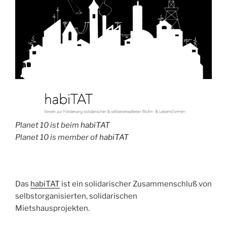
Planet 10 ist beim
habiTAT
Planet 10 is member of
habiTAT
Das
habiTAT
ist ein solidarischer Zusammenschluß von
selbstorganisierten, solidarischen
Mietshausprojekten.