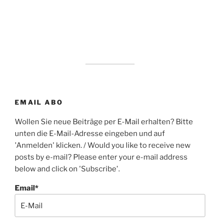
EMAIL ABO
Wollen Sie neue Beiträge per E-Mail erhalten? Bitte
unten die E-Mail-Adresse eingeben und auf
'Anmelden' klicken. / Would you like to receive new
posts by e-mail? Please enter your e-mail address
below and click on 'Subscribe'.
Email*