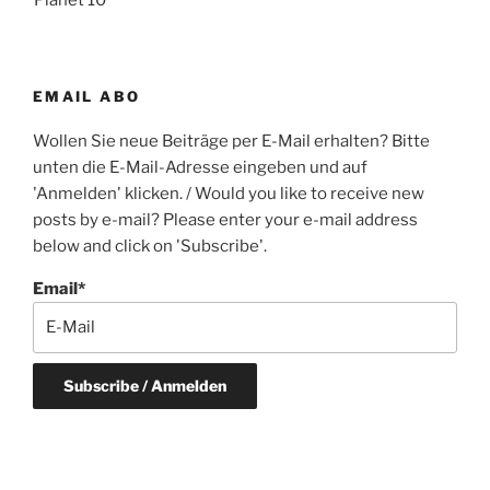
EMAIL ABO
Wollen Sie neue Beiträge per E-Mail erhalten? Bitte
unten die E-Mail-Adresse eingeben und auf
'Anmelden' klicken. / Would you like to receive new
posts by e-mail? Please enter your e-mail address
below and click on 'Subscribe'.
Email*