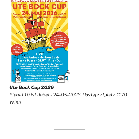
Ute Bock Cup 2026
Planet 10 ist dabei - 24-05-2026,
Postsportplatz
, 1170
Wien