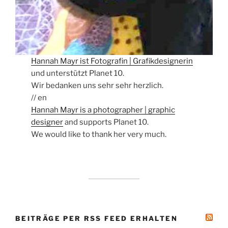
Hannah Mayr ist Fotografin | Grafikdesignerin
und unterstützt Planet 10.
Wir bedanken uns sehr sehr herzlich.
// en
Hannah Mayr is a photographer | graphic
designer
and supports Planet 10.
We would like to thank her very much.
BEITRÄGE PER RSS FEED ERHALTEN