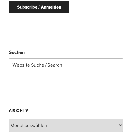
Suchen
ARCHIV
Archiv