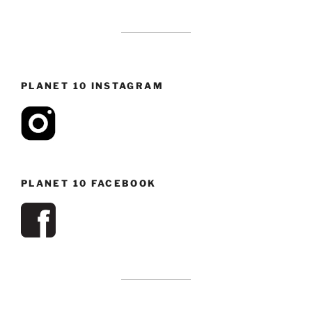
PLANET 10 INSTAGRAM
PLANET 10 FACEBOOK