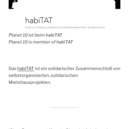
Planet 10 ist beim
habiTAT
Planet 10 is member of
habiTAT
Das
habiTAT
ist ein solidarischer Zusammenschluß von
selbstorganisierten, solidarischen
Mietshausprojekten.