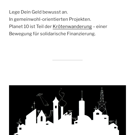
Lege Dein Geld bewusst an.
In gemeinwohl-orientierten Projekten.
Planet 10 ist Teil der
Krötenwanderung
– einer
Bewegung für solidarische Finanzierung.