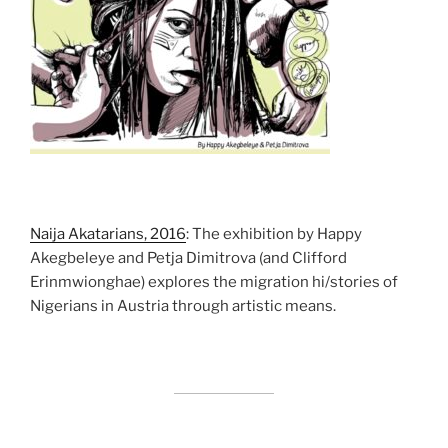
Naija Akatarians, 2016
: The exhibition by Happy
Akegbeleye and Petja Dimitrova (and Clifford
Erinmwionghae) explores the migration hi/stories of
Nigerians in Austria through artistic means.