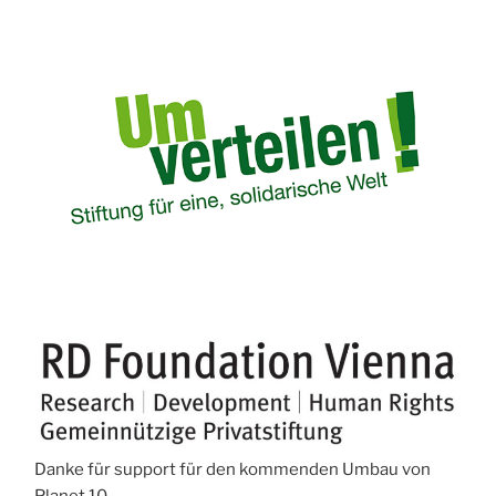
Danke für support für den kommenden Umbau von
Planet 10