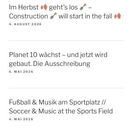
Im Herbst
geht’s los
–
Construction
will start in the fall
4. AUGUST 2026
Planet 10 wächst – und jetzt wird
gebaut. Die Ausschreibung
5. MAI 2026
Fußball & Musik am Sportplatz //
Soccer & Music at the Sports Field
4. MAI 2026