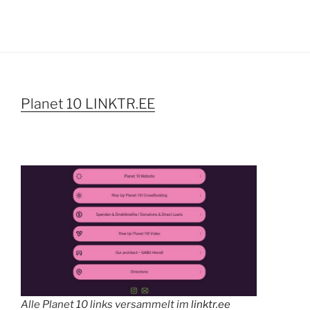
Planet 10 LINKTR.EE
Alle Planet 10 links versammelt im
linktr.ee