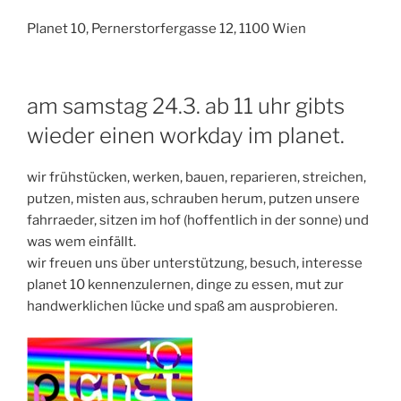
Planet 10, Pernerstorfergasse 12, 1100 Wien
am samstag 24.3. ab 11 uhr gibts
wieder einen workday im planet.
wir frühstücken, werken, bauen, reparieren, streichen,
putzen, misten aus, schrauben herum, putzen unsere
fahrraeder, sitzen im hof (hoffentlich in der sonne) und
was wem einfällt.
wir freuen uns über unterstützung, besuch, interesse
planet 10 kennenzulernen, dinge zu essen, mut zur
handwerklichen lücke und spaß am ausprobieren.