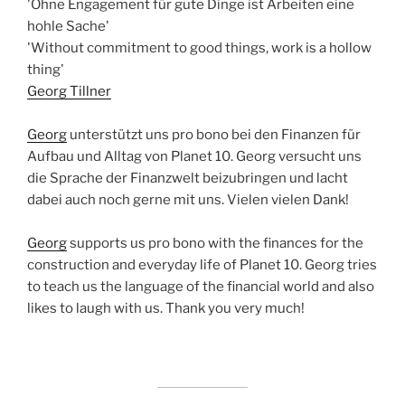
'Ohne Engagement für gute Dinge ist Arbeiten eine
hohle Sache'
'Without commitment to good things, work is a hollow
thing'
Georg Tillner
Georg
unterstützt uns pro bono bei den Finanzen für
Aufbau und Alltag von Planet 10. Georg versucht uns
die Sprache der Finanzwelt beizubringen und lacht
dabei auch noch gerne mit uns. Vielen vielen Dank!
Georg
supports us pro bono with the finances for the
construction and everyday life of Planet 10. Georg tries
to teach us the language of the financial world and also
likes to laugh with us. Thank you very much!