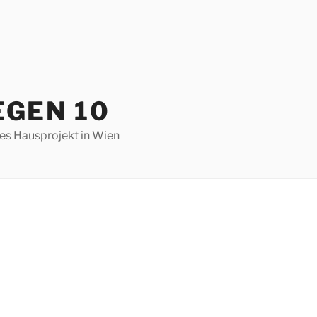
EGEN 10
hes Hausprojekt in Wien