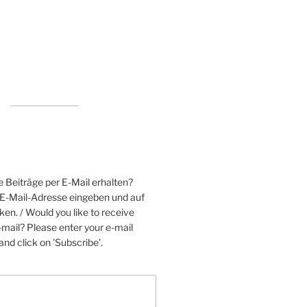
 Beiträge per E-Mail erhalten?
e E-Mail-Adresse eingeben und auf
ken. / Would you like to receive
mail? Please enter your e-mail
nd click on 'Subscribe'.