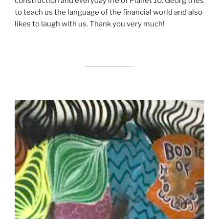
construction and everyday life of Planet 10. Georg tries
to teach us the language of the financial world and also
likes to laugh with us. Thank you very much!