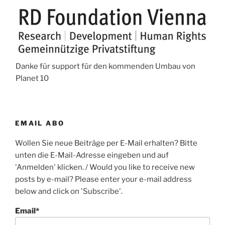
Danke für support für den kommenden Umbau von
Planet 10
EMAIL ABO
Wollen Sie neue Beiträge per E-Mail erhalten? Bitte
unten die E-Mail-Adresse eingeben und auf
'Anmelden' klicken. / Would you like to receive new
posts by e-mail? Please enter your e-mail address
below and click on 'Subscribe'.
Email*