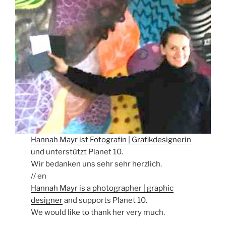
Hannah Mayr ist Fotografin | Grafikdesignerin
und unterstützt Planet 10.
Wir bedanken uns sehr sehr herzlich.
// en
Hannah Mayr is a photographer | graphic
designer
and supports Planet 10.
We would like to thank her very much.