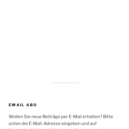
EMAIL ABO
Wollen Sie neue Beiträge per E-Mail erhalten? Bitte
unten die E-Mail-Adresse eingeben und auf