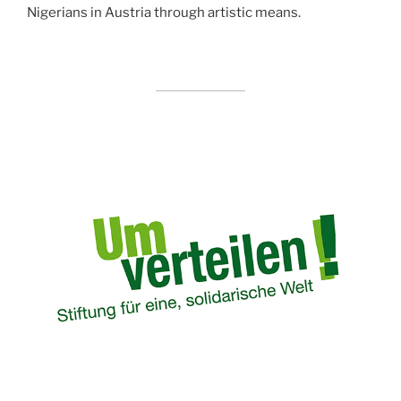
Nigerians in Austria through artistic means.