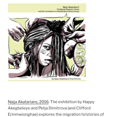
Naija Akatarians, 2016
: The exhibition by Happy
Akegbeleye and Petja Dimitrova (and Clifford
Erinmwionghae) explores the migration hi/stories of