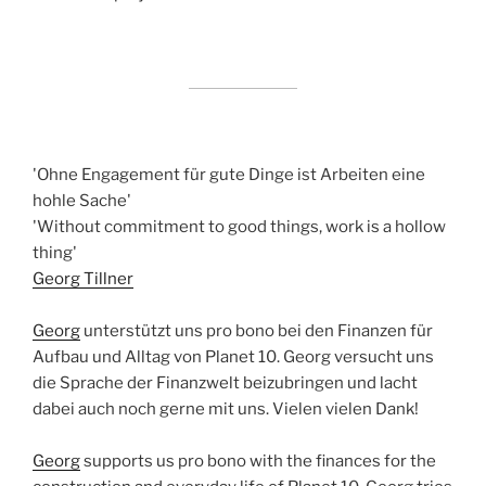
'Ohne Engagement für gute Dinge ist Arbeiten eine
hohle Sache'
'Without commitment to good things, work is a hollow
thing'
Georg Tillner
Georg
unterstützt uns pro bono bei den Finanzen für
Aufbau und Alltag von Planet 10. Georg versucht uns
die Sprache der Finanzwelt beizubringen und lacht
dabei auch noch gerne mit uns. Vielen vielen Dank!
Georg
supports us pro bono with the finances for the