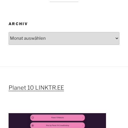
ARCHIV
Archiv
Planet 10 LINKTR.EE