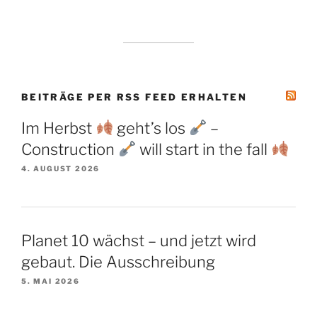
BEITRÄGE PER RSS FEED ERHALTEN
Im Herbst
geht’s los
–
Construction
will start in the fall
4. AUGUST 2026
Planet 10 wächst – und jetzt wird
gebaut. Die Ausschreibung
5. MAI 2026