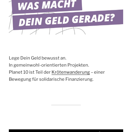
Lege Dein Geld bewusst an.
In gemeinwohl-orientierten Projekten.
Planet 10 ist Teil der
Krötenwanderung
– einer
Bewegung für solidarische Finanzierung.