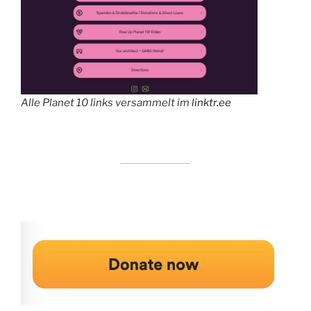
Alle Planet 10 links versammelt im
linktr.ee