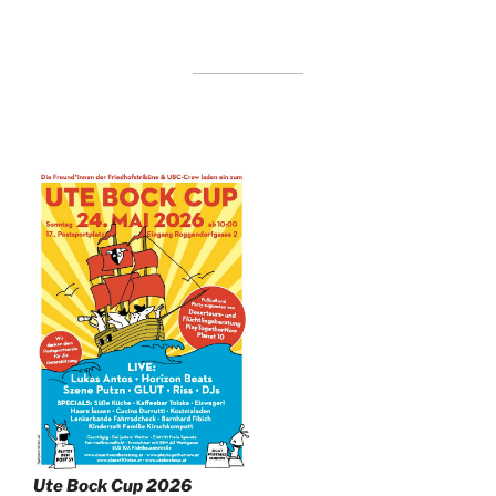
Ute Bock Cup 2026