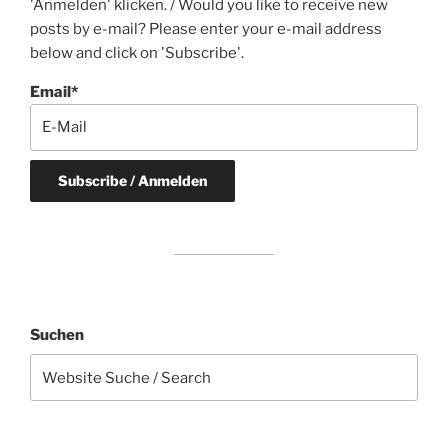
'Anmelden' klicken. / Would you like to receive new
posts by e-mail? Please enter your e-mail address
below and click on 'Subscribe'.
Email*
Suchen