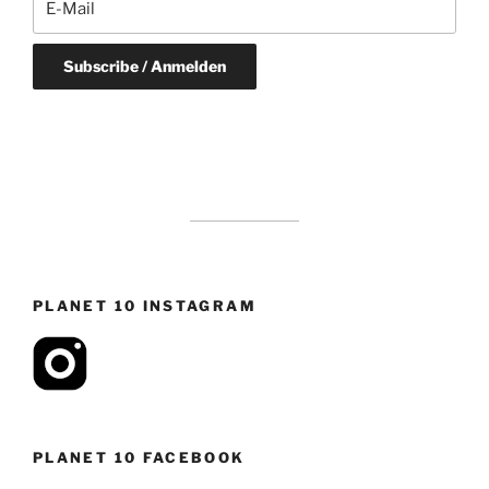
PLANET 10 INSTAGRAM
PLANET 10 FACEBOOK