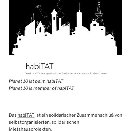
Planet 10 ist beim
habiTAT
Planet 10 is member of
habiTAT
Das
habiTAT
ist ein solidarischer Zusammenschluß von
selbstorganisierten, solidarischen
Mietshausprojekten.