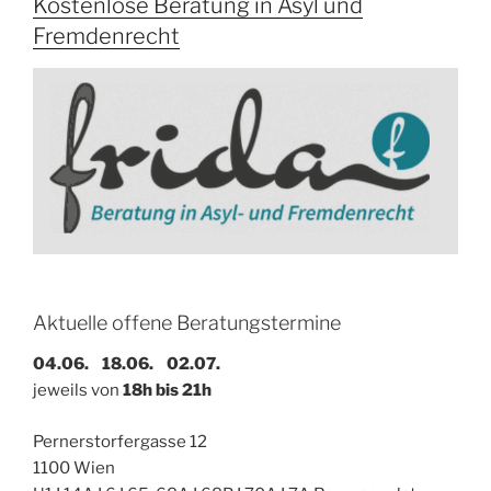
Kostenlose Beratung in Asyl und
Fremdenrecht
Aktuelle offene Beratungstermine
04.06. 18.06. 02.07.
jeweils von
18h bis 21h
Pernerstorfergasse 12
1100 Wien