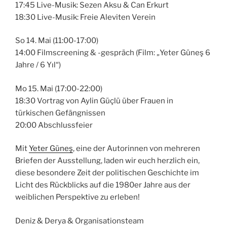
17:45 Live-Musik: Sezen Aksu & Can Erkurt
18:30 Live-Musik: Freie Aleviten Verein
So 14. Mai (11:00-17:00)
14:00 Filmscreening & -gespräch (Film: „Yeter Güneş 6
Jahre / 6 Yıl“)
Mo 15. Mai (17:00-22:00)
18:30 Vortrag von Aylin Güçlü über Frauen in
türkischen Gefängnissen
20:00 Abschlussfeier
Mit
Yeter Güneş
, eine der Autorinnen von mehreren
Briefen der Ausstellung, laden wir euch herzlich ein,
diese besondere Zeit der politischen Geschichte im
Licht des Rückblicks auf die 1980er Jahre aus der
weiblichen Perspektive zu erleben!
Deniz & Derya & Organisationsteam