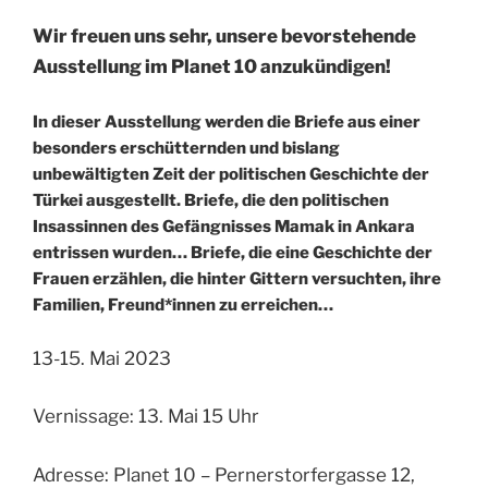
Wir freuen uns sehr, unsere bevorstehende
Ausstellung im Planet 10 anzukündigen!
In dieser Ausstellung werden die Briefe aus einer
besonders erschütternden und bislang
unbewältigten Zeit der politischen Geschichte der
Türkei ausgestellt. Briefe, die den politischen
Insassinnen des Gefängnisses Mamak in Ankara
entrissen wurden… Briefe, die eine Geschichte der
Frauen erzählen, die hinter Gittern versuchten, ihre
Familien, Freund*innen zu erreichen…
13-15. Mai 2023
Vernissage: 13. Mai 15 Uhr
Adresse: Planet 10 – Pernerstorfergasse 12,