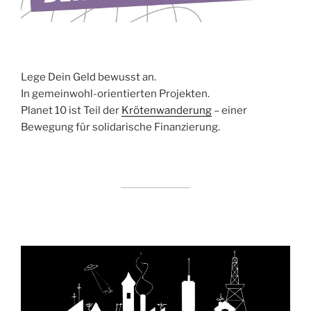
Lege Dein Geld bewusst an.
In gemeinwohl-orientierten Projekten.
Planet 10 ist Teil der
Krötenwanderung
– einer
Bewegung für solidarische Finanzierung.