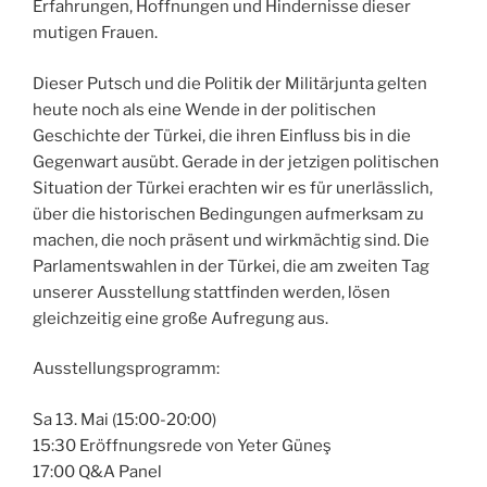
Erfahrungen, Hoffnungen und Hindernisse dieser
mutigen Frauen.
Dieser Putsch und die Politik der Militärjunta gelten
heute noch als eine Wende in der politischen
Geschichte der Türkei, die ihren Einfluss bis in die
Gegenwart ausübt. Gerade in der jetzigen politischen
Situation der Türkei erachten wir es für unerlässlich,
über die historischen Bedingungen aufmerksam zu
machen, die noch präsent und wirkmächtig sind. Die
Parlamentswahlen in der Türkei, die am zweiten Tag
unserer Ausstellung stattfinden werden, lösen
gleichzeitig eine große Aufregung aus.
Ausstellungsprogramm:
Sa 13. Mai (15:00-20:00)
15:30 Eröffnungsrede von Yeter Güneş
17:00 Q&A Panel