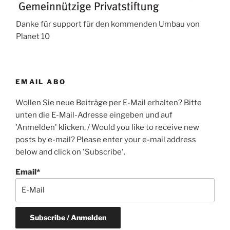
Danke für support für den kommenden Umbau von
Planet 10
EMAIL ABO
Wollen Sie neue Beiträge per E-Mail erhalten? Bitte
unten die E-Mail-Adresse eingeben und auf
'Anmelden' klicken. / Would you like to receive new
posts by e-mail? Please enter your e-mail address
below and click on 'Subscribe'.
Email*