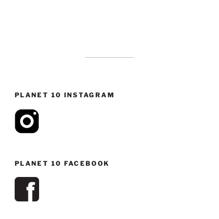
PLANET 10 INSTAGRAM
PLANET 10 FACEBOOK