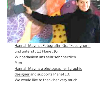
Hannah Mayr ist Fotografin | Grafikdesignerin
und unterstützt Planet 10.
Wir bedanken uns sehr sehr herzlich.
// en
Hannah Mayr is a photographer | graphic
designer
and supports Planet 10.
We would like to thank her very much.