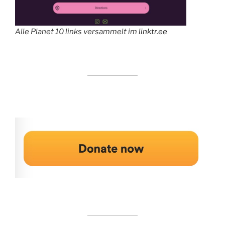
Alle Planet 10 links versammelt im
linktr.ee