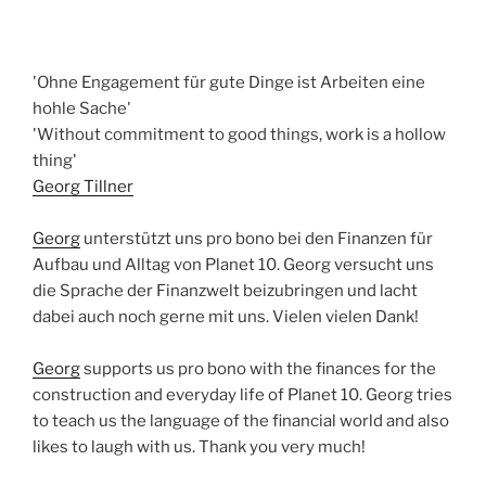
'Ohne Engagement für gute Dinge ist Arbeiten eine
hohle Sache'
'Without commitment to good things, work is a hollow
thing'
Georg Tillner
Georg
unterstützt uns pro bono bei den Finanzen für
Aufbau und Alltag von Planet 10. Georg versucht uns
die Sprache der Finanzwelt beizubringen und lacht
dabei auch noch gerne mit uns. Vielen vielen Dank!
Georg
supports us pro bono with the finances for the
construction and everyday life of Planet 10. Georg tries
to teach us the language of the financial world and also
likes to laugh with us. Thank you very much!