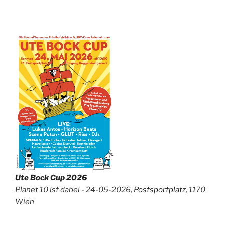
Ute Bock Cup 2026
Planet 10 ist dabei - 24-05-2026,
Postsportplatz
, 1170
Wien