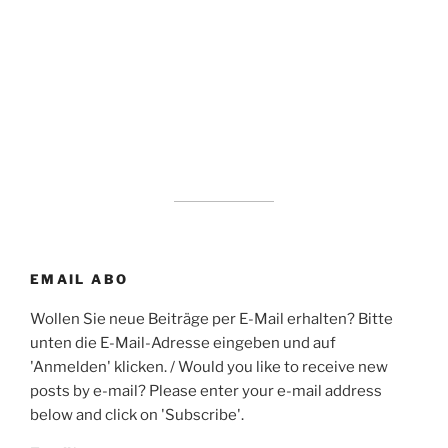
EMAIL ABO
Wollen Sie neue Beiträge per E-Mail erhalten? Bitte
unten die E-Mail-Adresse eingeben und auf
'Anmelden' klicken. / Would you like to receive new
posts by e-mail? Please enter your e-mail address
below and click on 'Subscribe'.