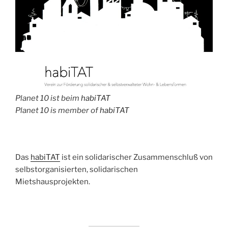
Planet 10 ist beim
habiTAT
Planet 10 is member of
habiTAT
Das
habiTAT
ist ein solidarischer Zusammenschluß von
selbstorganisierten, solidarischen
Mietshausprojekten.