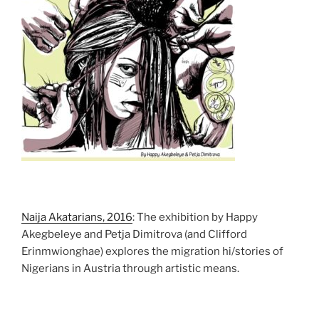
Naija Akatarians, 2016
: The exhibition by Happy
Akegbeleye and Petja Dimitrova (and Clifford
Erinmwionghae) explores the migration hi/stories of
Nigerians in Austria through artistic means.