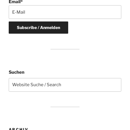
Email*
Suchen
ARCHIV